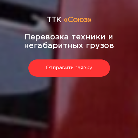
ТТК
«Союз»
Перевозка техники и
негабаритных грузов
Отправить заявку