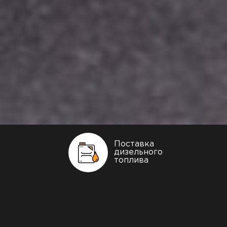
Поставка
дизельного
топлива