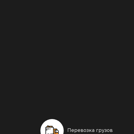
Перевозка грузов