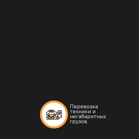
Перевозка
техники и
негабаритных
грузов